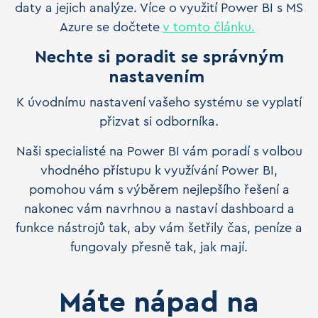
daty a jejich analýze. Více o využití Power BI s MS
Azure se dočtete
v tomto článku.
Nechte si poradit se správným
nastavením
K úvodnímu nastavení vašeho systému se vyplatí
přizvat si odborníka.
Naši specialisté na Power BI vám poradí s volbou
vhodného přístupu k využívání Power BI,
pomohou vám s výběrem nejlepšího řešení a
nakonec vám navrhnou a nastaví dashboard a
funkce nástrojů tak, aby vám šetřily čas, peníze a
fungovaly přesně tak, jak mají.
Máte nápad na