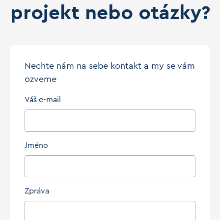
projekt nebo otázky?
Nechte nám na sebe kontakt a my se vám
ozveme
Váš e-mail
Jméno
Zpráva