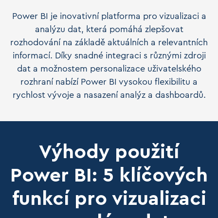
Power BI je inovativní platforma pro vizualizaci a
analýzu dat, která pomáhá zlepšovat
rozhodování na základě aktuálních a relevantních
informací. Díky snadné integraci s různými zdroji
dat a možnostem personalizace uživatelského
rozhraní nabízí Power BI vysokou flexibilitu a
rychlost vývoje a nasazení analýz a dashboardů.
Výhody použití
Power BI: 5 klíčových
funkcí pro vizualizaci