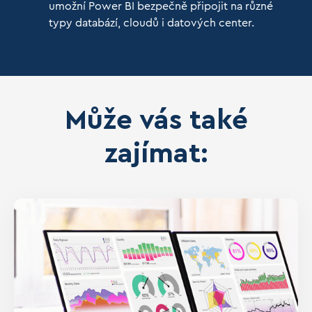
umožní Power BI bezpečně připojit na různé
typy databází, cloudů i datových center.
Může vás také
zajímat: