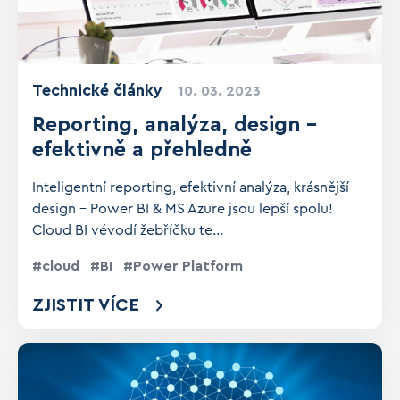
Technické články
10. 03. 2023
Reporting, analýza, design -
efektivně a přehledně
Inteligentní reporting, efektivní analýza, krásnější
design – Power BI & MS Azure jsou lepší spolu!
Cloud BI vévodí žebříčku te...
cloud
BI
Power Platform
ZJISTIT VÍCE