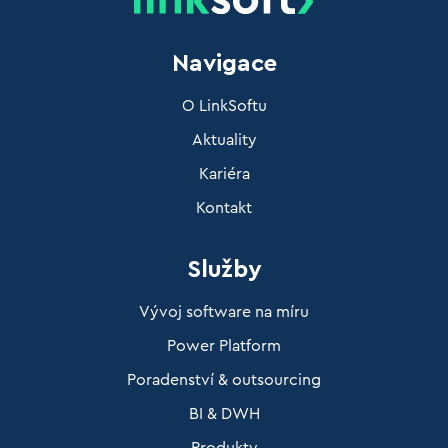
Navigace
O LinkSoftu
Aktuality
Kariéra
Kontakt
Služby
Vývoj software na míru
Power Platform
Poradenství & outsourcing
BI & DWH
Produkty