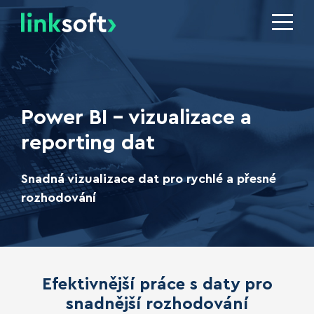
Power BI - vizualizace a
reporting dat
Snadná vizualizace dat pro rychlé a přesné
rozhodování
Efektivnější práce s daty pro
snadnější rozhodování