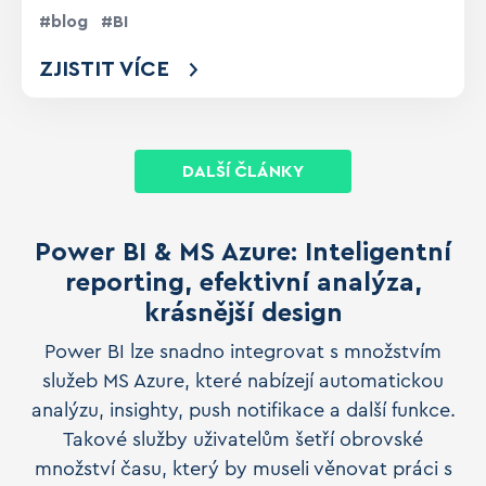
blog
BI
ZJISTIT VÍCE
DALŠÍ ČLÁNKY
Power BI & MS Azure: Inteligentní
reporting, efektivní analýza,
krásnější design
Power BI lze snadno integrovat s množstvím
služeb MS Azure, které nabízejí automatickou
analýzu, insighty, push notifikace a další funkce.
Takové služby uživatelům šetří obrovské
množství času, který by museli věnovat práci s