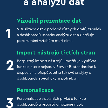
a analýzu dat
Vizuální prezentace dat
Vizualizace dat v podobě různých grafů, tabulek
a dashboardů usnadní analýzu dat a zlepšuje
porozumění vztahům mezi nimi.
Import nástrojů třetích stran
Bezplatný import nástrojů umožňuje využívat
funkce, které nejsou v Power BI standardně k
dispozici, a přizpůsobit si tak své analýzy a
dashboardy specifickým potřebám.
Personalizace
Personalizace vizuálních prvků a funkce
dashboardů a reportů umožňuje např.