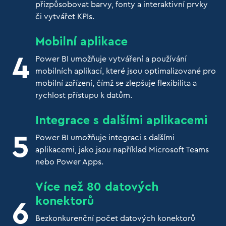
přizpůsobovat barvy, fonty a interaktivní prvky
či vytvářet KPIs.
Mobilní aplikace
Power BI umožňuje vytváření a používání
mobilních aplikací, které jsou optimalizované pro
mobilní zařízení, čímž se zlepšuje flexibilita a
rychlost přístupu k datům.
Integrace s dalšími aplikacemi
Power BI umožňuje integraci s dalšími
aplikacemi, jako jsou například Microsoft Teams
nebo Power Apps.
Více než 80 datových
konektorů
Bezkonkurenční počet datových konektorů