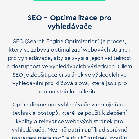
SEO - Optimalizace pro
vyhledávače
SEO (Search Engine Optimization) je proces,
který se zabývá optimalizací webových stránek
pro vyhledávače, aby se zvýšila jejich viditelnost
a dostupnost ve vyhledávacích výsledcích. Cílem
SEO je zlepšit pozici stránek ve výsledcích ve
vyhledávání pro klíčová slova, která jsou pro
danou stránku důležitá.
Optimalizace pro vyhledávače zahrnuje řadu
technik a postupů, které lze použít k zlepšení
kvality a relevance webových stránek pro
vyhledávače. Mezi ně patří například správné
nastavení meta tagů a titulků stránek, použití