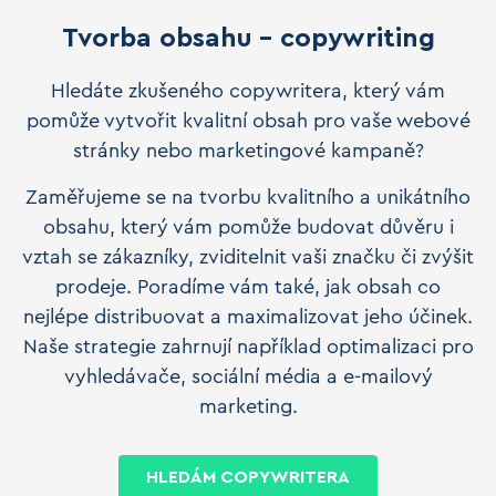
Tvorba obsahu - copywriting
Hledáte zkušeného copywritera, který vám
pomůže vytvořit kvalitní obsah pro vaše webové
stránky nebo marketingové kampaně?
Zaměřujeme se na tvorbu kvalitního a unikátního
obsahu, který vám pomůže budovat důvěru i
vztah se zákazníky, zviditelnit vaši značku či zvýšit
prodeje. Poradíme vám také, jak obsah co
nejlépe distribuovat a maximalizovat jeho účinek.
Naše strategie zahrnují například optimalizaci pro
vyhledávače, sociální média a e-mailový
marketing.
HLEDÁM COPYWRITERA