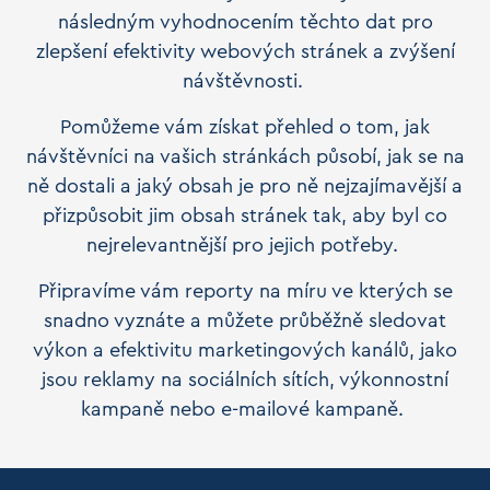
následným vyhodnocením těchto dat pro
zlepšení efektivity webových stránek a zvýšení
návštěvnosti.
Pomůžeme vám získat přehled o tom, jak
návštěvníci na vašich stránkách působí, jak se na
ně dostali a jaký obsah je pro ně nejzajímavější a
přizpůsobit jim obsah stránek tak, aby byl co
nejrelevantnější pro jejich potřeby.
Připravíme vám reporty na míru ve kterých se
snadno vyznáte a můžete průběžně sledovat
výkon a efektivitu marketingových kanálů, jako
jsou reklamy na sociálních sítích, výkonnostní
kampaně nebo e-mailové kampaně.