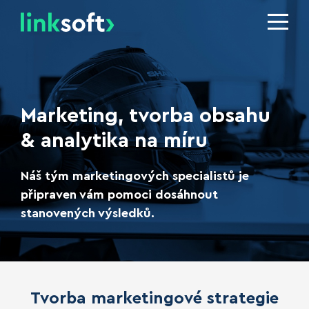
Marketing, tvorba obsahu
& analytika na míru
Náš tým marketingových specialistů je
připraven vám pomoci dosáhnout
stanovených výsledků.
Tvorba marketingové strategie