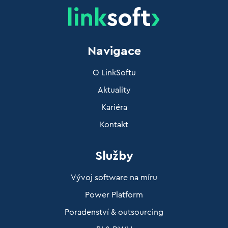
Navigace
O LinkSoftu
Aktuality
Kariéra
Kontakt
Služby
Vývoj software na míru
Power Platform
Poradenství & outsourcing