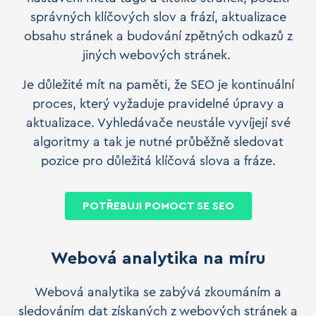
správných klíčových slov a frází, aktualizace
obsahu stránek a budování zpětných odkazů z
jiných webových stránek.
Je důležité mít na paměti, že SEO je kontinuální
proces, který vyžaduje pravidelné úpravy a
aktualizace. Vyhledávače neustále vyvíjejí své
algoritmy a tak je nutné průběžně sledovat
pozice pro důležitá klíčová slova a fráze.
POTŘEBUJI POMOCT SE SEO
Webová analytika na míru
Webová analytika se zabývá zkoumáním a
sledováním dat získaných z webových stránek a