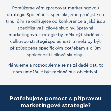
Pomůžeme vám zpracovat marketingovou
strategii. Společně si specifikujeme proč jste na
trhu, čím se odlišujete od konkurence a jaká jsou
specifika vaší cílové skupiny. Správná
marketingová strategie by měla být sladěná s
celkovou strategií společnosti a měla by být
přizpůsobena specifickým potřebám a cílům
společnosti i cílové skupiny.
Plánujeme a rozhodujeme se na základě dat, to
nám umožňuje být racionální a objektivní.
Potřebujete pomoct s přípravou
marketingové strategie?