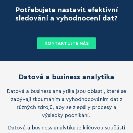
Potřebujete nastavit efektivní
sledování a vyhodnocení dat?
KONTAKTUJTE NÁS
Datová a business analytika
Datová a business analytika jsou oblasti, které se
zabývají zkoumáním a vyhodnocováním dat z
různých zdrojů, aby se zlepšily procesy a
výsledky podnikání.
Datová a business analytika je klíčovou součástí