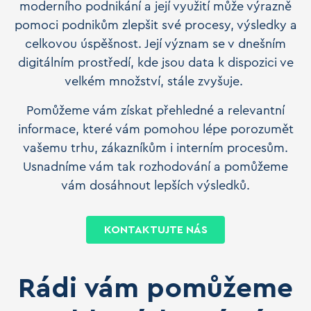
moderního podnikání a její využití může výrazně
pomoci podnikům zlepšit své procesy, výsledky a
celkovou úspěšnost. Její význam se v dnešním
digitálním prostředí, kde jsou data k dispozici ve
velkém množství, stále zvyšuje.
Pomůžeme vám získat přehledné a relevantní
informace, které vám pomohou lépe porozumět
vašemu trhu, zákazníkům i interním procesům.
Usnadníme vám tak rozhodování a pomůžeme
vám dosáhnout lepších výsledků.
KONTAKTUJTE NÁS
Rádi vám pomůžeme