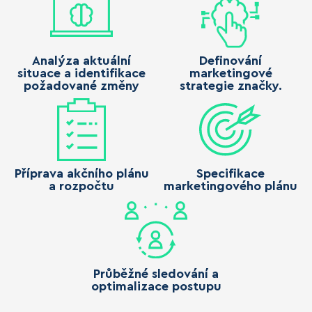
Analýza aktuální
Definování
situace a identifikace
marketingové
požadované změny
strategie značky.
Příprava akčního plánu
Specifikace
a rozpočtu
marketingového plánu
Průběžné sledování a
optimalizace postupu