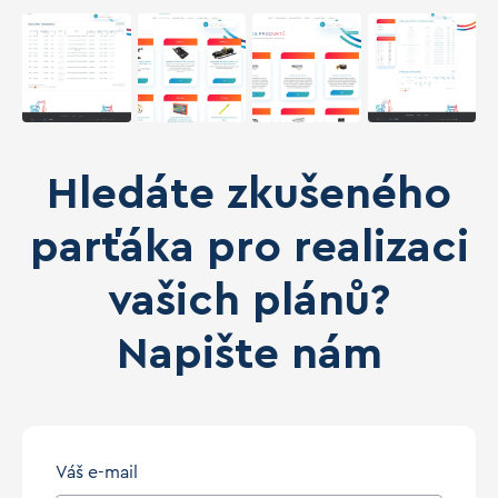
Hledáte zkušeného
parťáka pro realizaci
vašich plánů?
Napište nám
Váš e-mail