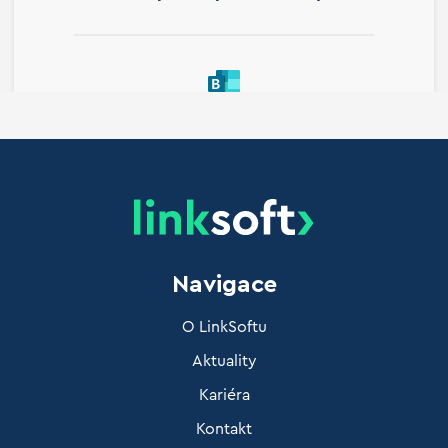
Navigace
O LinkSoftu
Aktuality
Kariéra
Kontakt