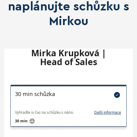
naplánujte schůzku s
Mirkou