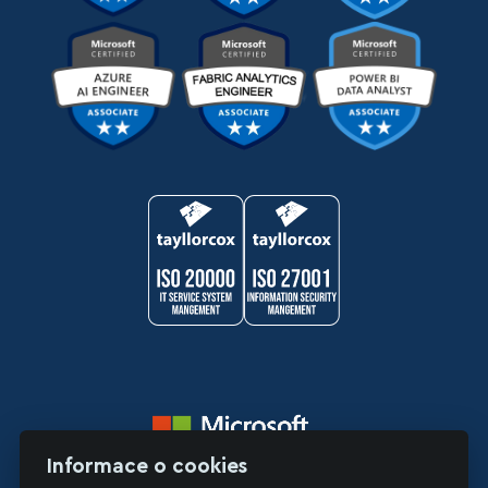
Informace o cookies