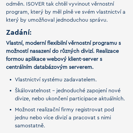
odměn. ISOVER tak chtěl vyvinout věrnostní
program, který by měl plně ve svém vlastnictví a
který by umožňoval jednoduchou správu.
Zadání:
Vlastní, moderní flexibilní věrnostní programu s
možností nasazení do různých divizí. Realizace
formou aplikace webový klient-server s
centrálním databázovým serverem.
Vlastnictví systému zadavatelem.
Škálovatelnost – jednoduché zapojení nové
divize, nebo ukončení participace aktuálních.
Možnost realizační firmy registrovat pod
jednu nebo více divizí a pracovat s nimi
samostatně.