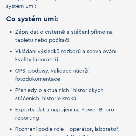
systém umí:
Co systém umí:
Zápis dat o cisterně a stáčení přímo na
tabletu nebo počítači
Vkládání výsledků rozborů a schvalování
kvality laboratoří
GPS, podpisy, validace nádrží,
fotodokumentace
Přehledy o aktuálních i historických
stáčeních, historie kroků
Exporty dat a napojení na Power BI pro
reporting
Rozhraní podle role – operátor, laboratoř,