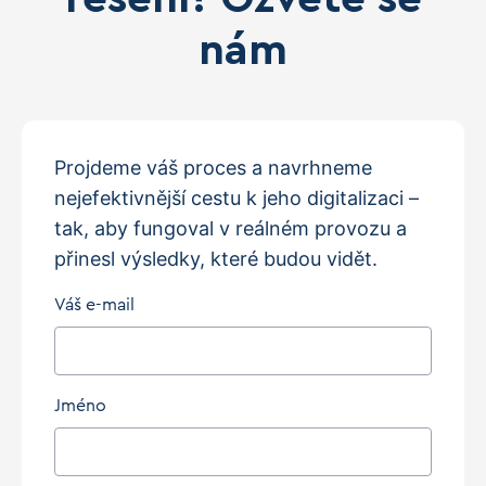
nám
Projdeme váš proces a navrhneme
nejefektivnější cestu k jeho digitalizaci –
tak, aby fungoval v reálném provozu a
přinesl výsledky, které budou vidět.
Váš e-mail
Jméno