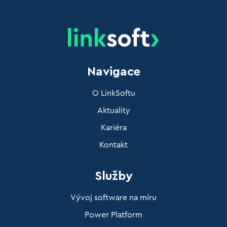
Navigace
O LinkSoftu
Aktuality
Kariéra
Kontakt
Služby
Vývoj software na míru
Power Platform